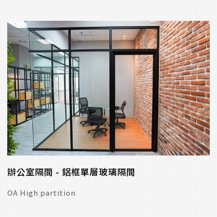
辦公室隔間 - 鋁框單層玻璃隔間
OA High partition