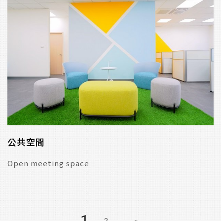
公共空間
Open meeting space