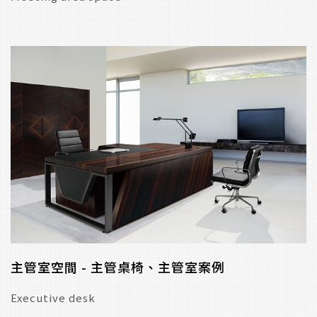
主管室空間 - 主管桌椅、主管室案例
Executive desk