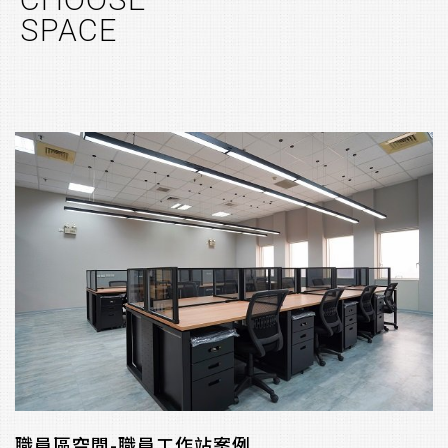
CHOOSE
SPACE
職員區空間-職員工作站案例