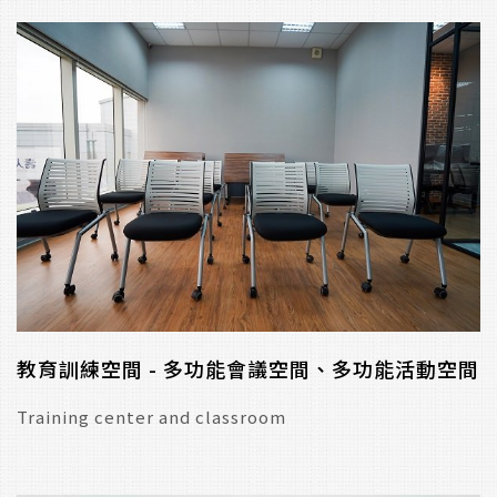
教育訓練空間 - 多功能會議空間、多功能活動空間
Training center and classroom