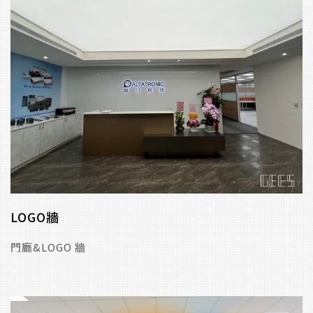
LOGO牆
門廳&LOGO 牆