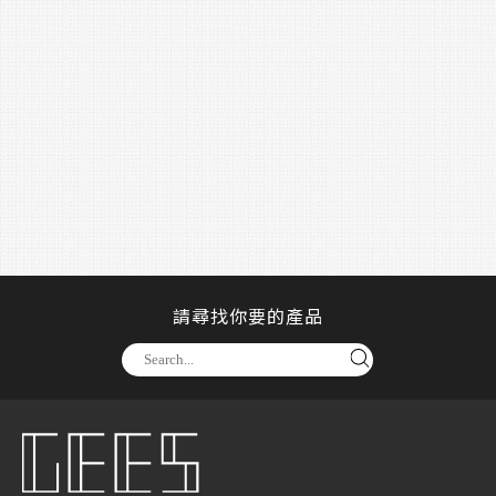
請尋找你要的產品