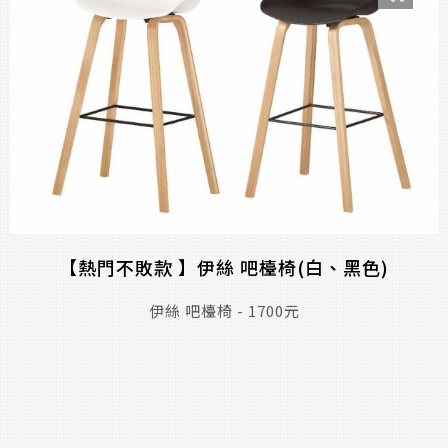
【熱門不敗款 】伊絲 吧檯椅(白、黑色)
伊絲 吧檯椅 - 1700元