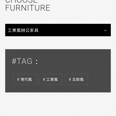
CHOOSE
FURNITURE
工業風辦公家具
#TAG：
# 現代風
# 工業風
# 北歐風