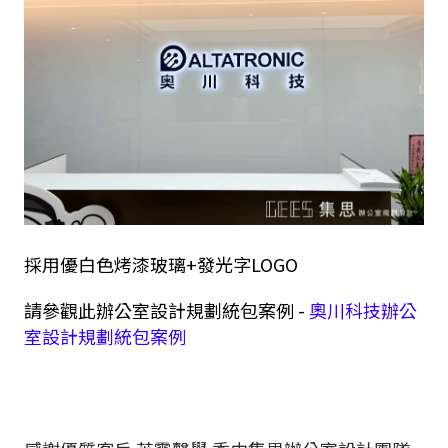
採用優白色烤漆玻璃+發光字LOGO
請參觀此辦公室設計規劃統包案例 -
奧川科技辦公
室設計規劃統包案例