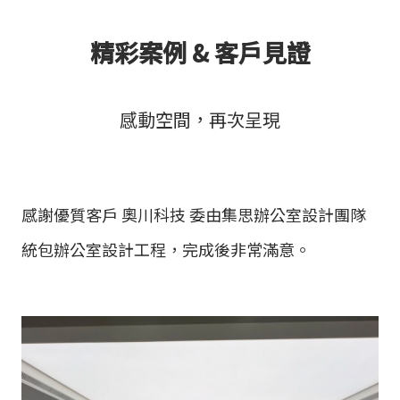
精彩案例 & 客戶見證
感動空間，再次呈現
感謝優質客戶 奧川科技 委由集思辦公室設計團隊
統包辦公室設計工程，完成後非常滿意。