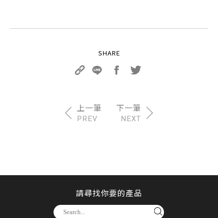
PREV
NEXT
請尋找你要的產品