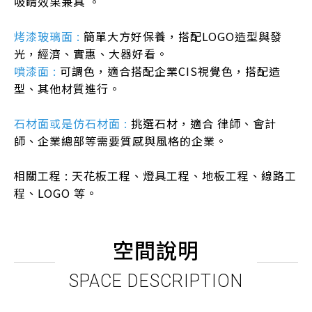
吸睛效果兼具 。
烤漆玻璃面 :
簡單大方好保養，搭配LOGO造型與發
光，經濟、實惠、大器好看。
噴漆面 :
可調色，適合搭配企業CIS視覺色，搭配造
型、其他材質進行。
石材面或是仿石材面 :
挑選石材，適合 律師、會計
師、企業總部等需要質感與風格的企業。
相關工程 : 天花板工程、燈具工程、地板工程、線路工
程、LOGO 等。
空間說明
SPACE DESCRIPTION