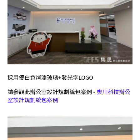
採用優白色烤漆玻璃+發光字LOGO
請參觀此辦公室設計規劃統包案例 -
奧川科技辦公
室設計規劃統包案例