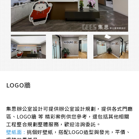
LOGO牆
集思辦公室設計可提供辦公室設計規劃，提供各式門廳
區、LOGO牆 等 精彩案例供您參考，還包括其他相關
工程整合規劃整體服務，歡迎洽詢委託。
壁紙面 :
挑個好壁紙，搭配LOGO造型與發光，平價、