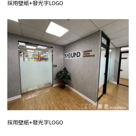
採用壁紙+發光字LOGO
採用壁紙+發光字LOGO