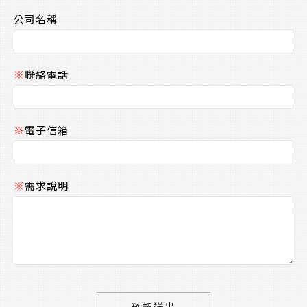
公司名稱
※
聯絡電話
※
電子信箱
※
需求說明
確認送出