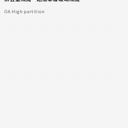
OA High partition