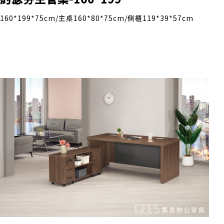
160*199*75cm/主桌160*80*75cm/側櫃119*39*57cm