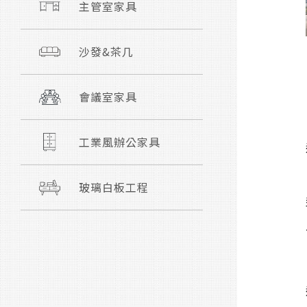
主管室家具
沙發&茶几
會議室家具
工業風辦公家具
玻璃白板工程