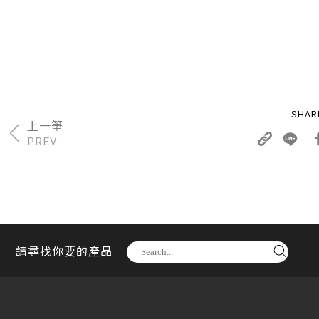
PREV
請尋找你要的產品