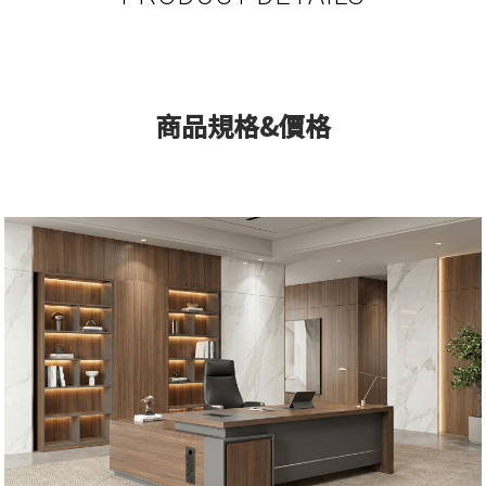
商品規格&價格