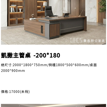
凱撒主管桌 -200*180
總尺寸:2000*1800*750mm/側櫃1800*500*600mm/桌面
2000*900mm
價格:17000(未稅)