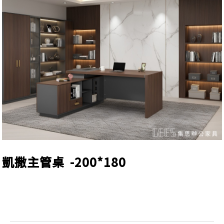
凱撒主管桌 -200*180