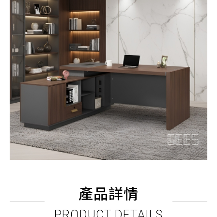
產品詳情
PRODUCT DETAILS