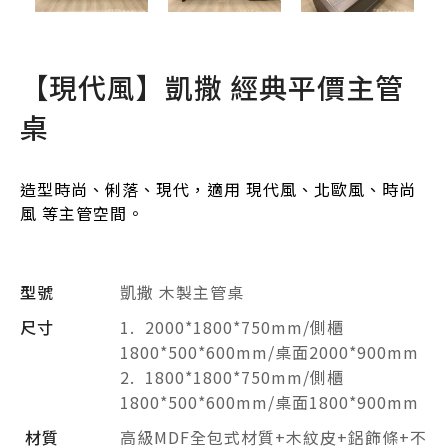
【現代風】凱撒 經典平價主管
桌
造型時尚、俐落、現代，適用 現代風、北歐風、時尚
風 等主管空間。
型號
凱撒 木製主管桌
尺寸
1. 2000*1800*750mm/側櫃
1800*500*600mm/桌面2000*900mm
2. 1800*1800*750mm/側櫃
1800*500*600mm/桌面1800*900mm
材質
高級MDF全包式材質+木紋皮+鋁飾條+不