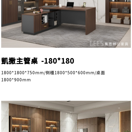
凱撒主管桌 -180*180
1800*1800*750mm/側櫃1800*500*600mm/桌面
1800*900mm