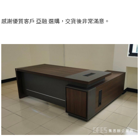
感謝優質客戶 亞融 選購，交貨後非常滿意。