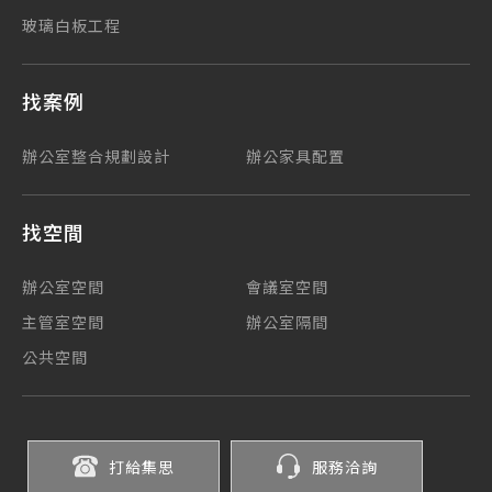
玻璃白板工程
找案例
辦公室整合規劃設計
辦公家具配置
找空間
辦公室空間
會議室空間
主管室空間
辦公室隔間
公共空間
打給集思
服務洽詢