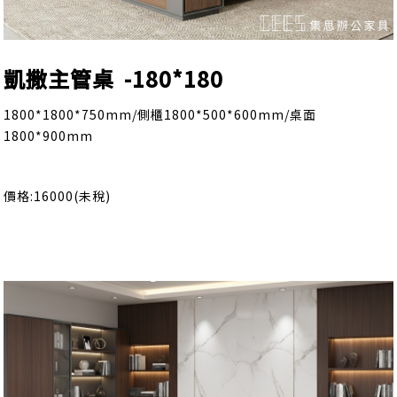
凱撒主管桌 -180*180
1800*1800*750mm/側櫃1800*500*600mm/桌面
1800*900mm
價格:16000(未稅)