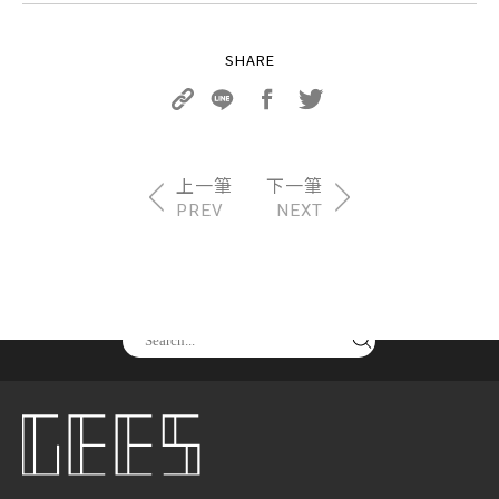
PREV
NEXT
請尋找你要的產品