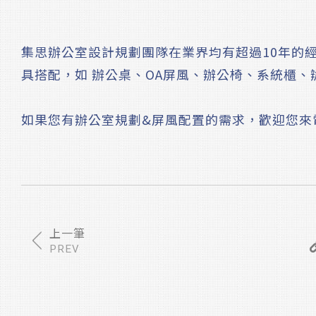
集思辦公室設計規劃團隊在業界均有超過10年的
具搭配，如 辦公桌、OA屏風、辦公椅、系統櫃、
如果您有辦公室規劃&屏風配置的需求，歡迎您來
PREV