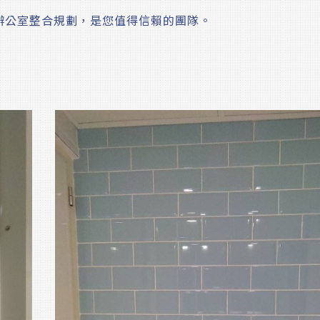
辦公室整合規劃，是您值得信賴的團隊。