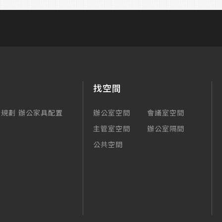
找空間
合規劃
辦公家具配置
辦公室空間
會議室空間
主管室空間
辦公室隔間
公共空間