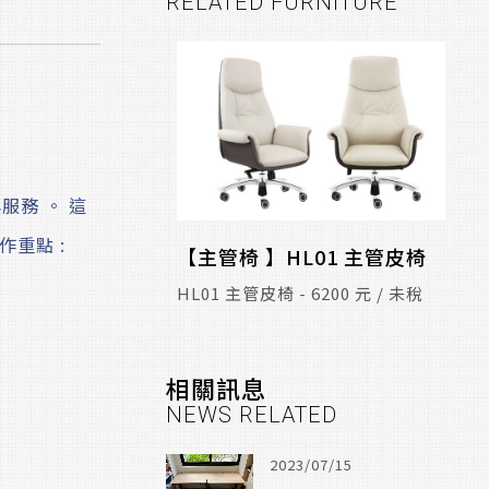
RELATED FURNITURE
服務 。 這
重點 :
【主管椅 】HL01 主管皮椅
HL01 主管皮椅 - 6200 元 / 未稅
相關訊息
NEWS RELATED
2023/07/15