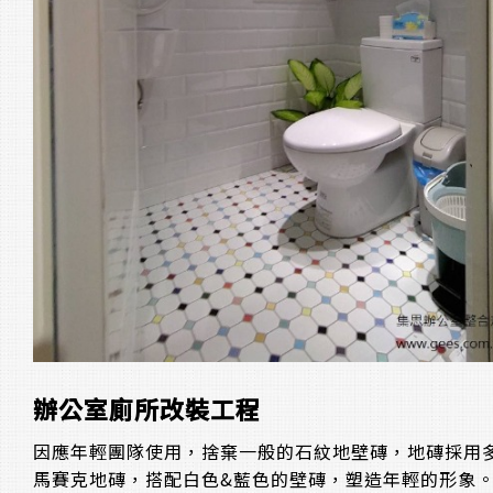
辦公室廁所改裝工程
因應年輕團隊使用，捨棄一般的石紋地壁磚，地磚採用
馬賽克地磚，搭配白色&藍色的壁磚，塑造年輕的形象