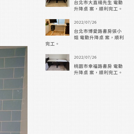
台北市大直楊先生 電動
升降桌 案，順利完工。
2022/07/26
台北市博愛路書房張小
姐 電動升降桌 案，順利
完工。
2022/07/26
桃園市幸福路書房 電動
升降桌 案，順利完工。