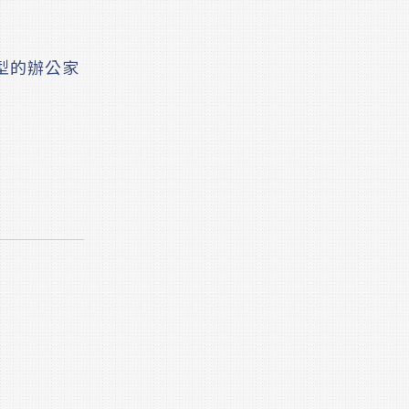
型的辦公家