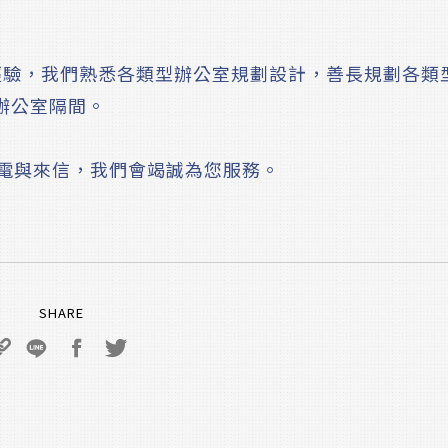
經驗，我們熟悉各類型辦公室規劃設計，善長規劃各類
辦公室隔間。
電與來信，我們會竭誠為您服務。