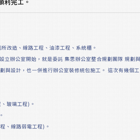
順利完工。
、廁所改造、線路工程、油漆工程、系統櫃。
次設立辦公室開始，就是委託 集思辦公室整合規劃團隊 規劃與
劃與設計，也一併進行辦公室裝修統包施工。 這次有幾個工作
程、玻璃工程)。
。
工程、線路弱電工程)。