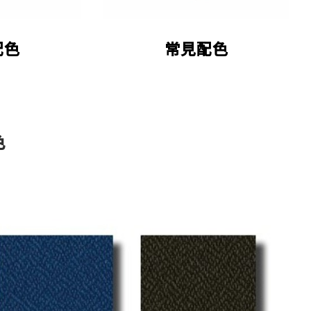
配色
常見配色
色