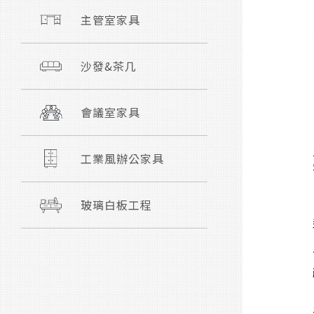
主管室家具
沙發&茶几
會議室家具
工業風辦公家具
玻璃白板工程