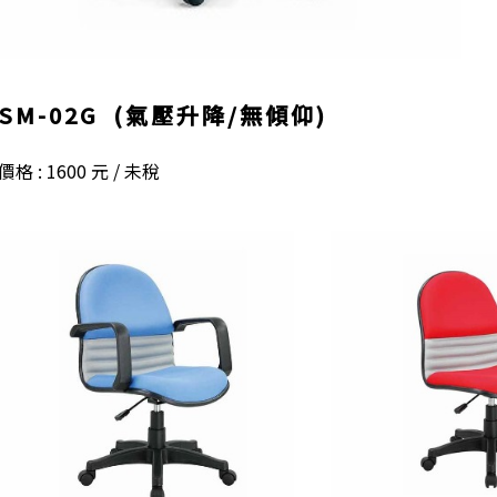
SM-02G (氣壓升降/無傾仰)
價格 : 1600 元 / 未稅