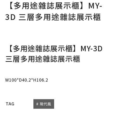
【多用途雜誌展示櫃】MY-
3D 三層多用途雜誌展示櫃
【多用途雜誌展示櫃】MY-3D
三層多用途雜誌展示櫃
W100*D40.2*H106.2
TAG
# 現代風