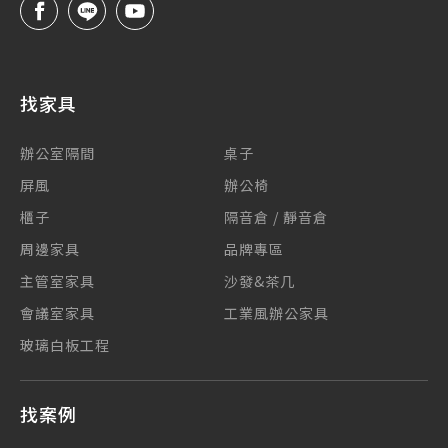
找家具
辦公室隔間
桌子
屏風
辦公椅
櫃子
隔音倉 / 靜音倉
周邊家具
品牌專區
主管室家具
沙發&茶几
會議室家具
工業風辦公家具
玻璃白板工程
找案例