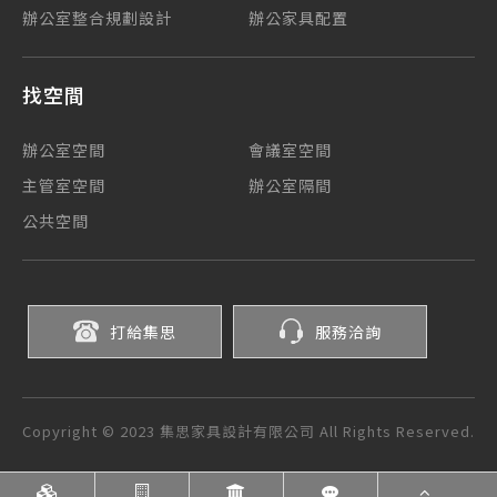
辦公室整合規劃設計
辦公家具配置
找空間
辦公室空間
會議室空間
主管室空間
辦公室隔間
公共空間
打給集思
服務洽詢
Copyright © 2023 集思家具設計有限公司 All Rights Reserved.