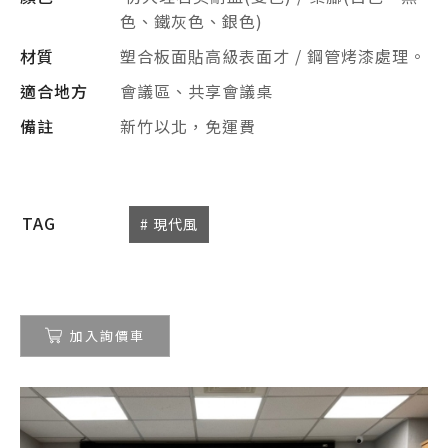
色、鐵灰色、銀色)
材質
塑合板面貼高級表面才 / 鋼管烤漆處理。
適合地方
會議區、共享會議桌
備註
新竹以北，免運費
TAG
# 現代風
加入詢價車