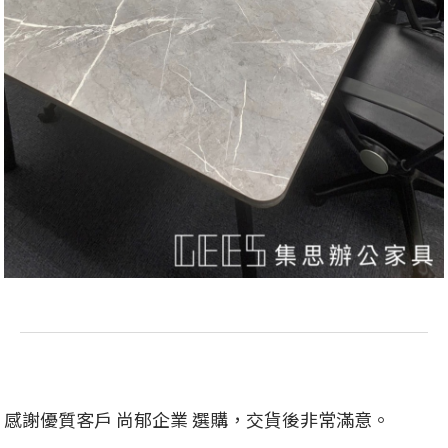
感謝優質客戶 尚郁企業 選購，交貨後非常滿意。