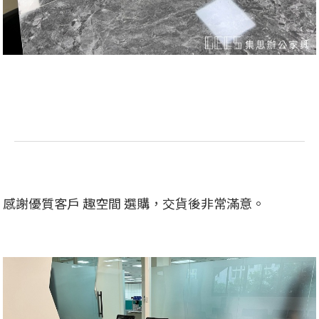
感謝優質客戶 趣空間 選購，交貨後非常滿意。