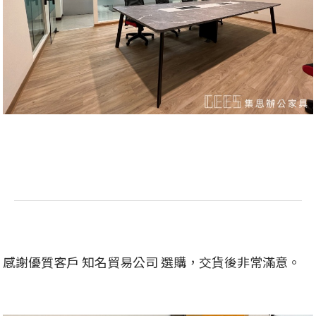
感謝優質客戶 知名貿易公司 選購，交貨後非常滿意。