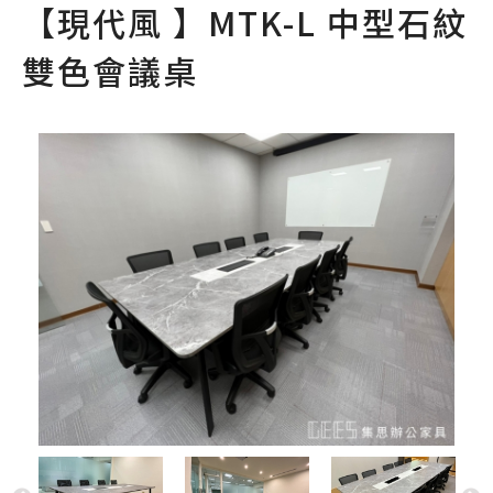
【現代風 】MTK-L 中型石紋
雙色會議桌