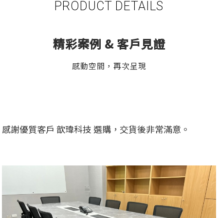
PRODUCT DETAILS
精彩案例 & 客戶見證
感動空間，再次呈現
感謝優質客戶 歆瑋科技 選購，交貨後非常滿意。