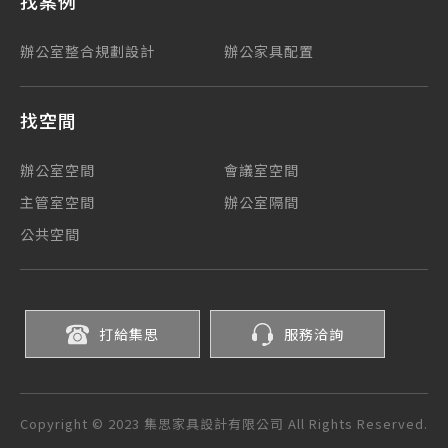
找案例
辦公室整合規劃設計
辦公家具配置
找空間
辦公室空間
會議室空間
主管室空間
辦公室隔間
公共空間
打給集思
服務洽詢
Copyright © 2023 集思家具設計有限公司 All Rights Reserved.