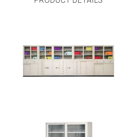
PRODUCT DETAILS