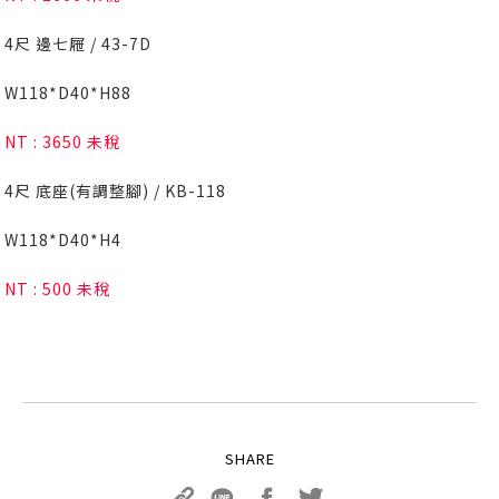
4尺 邊七屜 / 43-7D
W118*D40*H88
NT : 3650 未稅
4尺 底座(有調整腳) / KB-118
W118*D40*H4
NT : 500 未稅