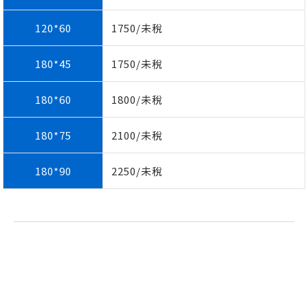
120*60
1750/未稅
180*45
1750/未稅
180*60
1800/未稅
180*75
2100/未稅
180*90
2250/未稅