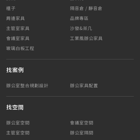
櫃子
隔音倉 / 靜音倉
周邊家具
品牌專區
主管室家具
沙發&茶几
會議室家具
工業風辦公家具
玻璃白板工程
找案例
辦公室整合規劃設計
辦公家具配置
找空間
辦公室空間
會議室空間
主管室空間
辦公室隔間