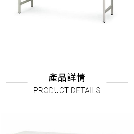
產品詳情
PRODUCT DETAILS