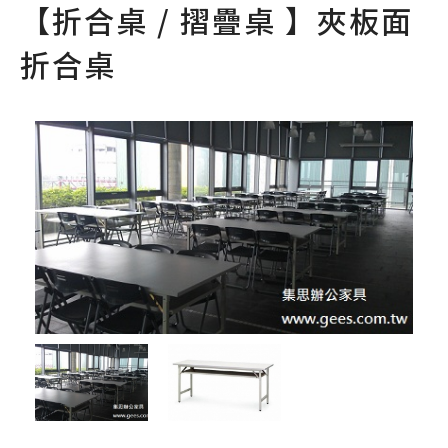
【折合桌 / 摺疊桌 】夾板面
折合桌