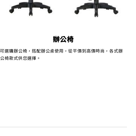
辦公椅
可選購辦公椅，搭配辦公桌使用，從平價到高價時尚，各式辦
公椅款式供您選擇。