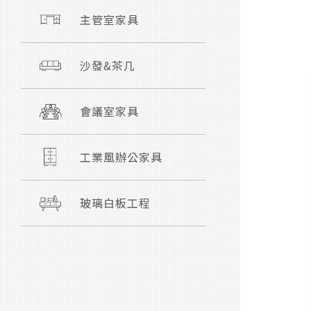
主管室家具
沙發&茶几
會議室家具
工業風辦公家具
玻璃白板工程