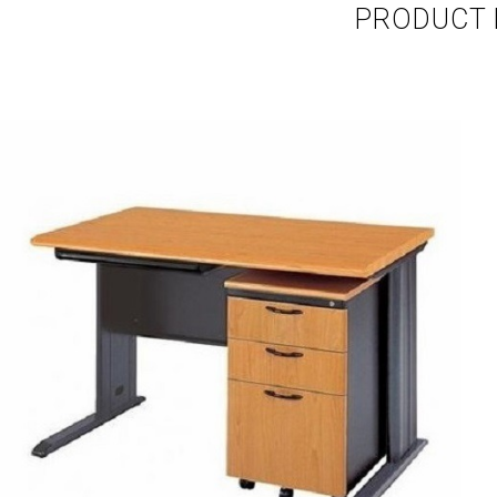
PRODUCT 