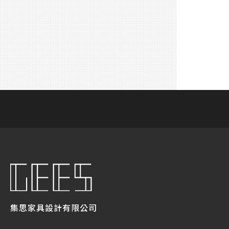
集思家具設計有限公司