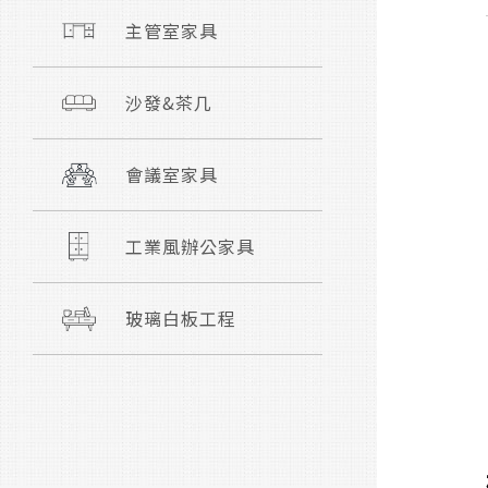
主管室家具
沙發&茶几
會議室家具
工業風辦公家具
玻璃白板工程