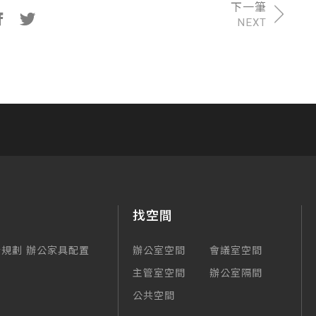
NEXT
找空間
合規劃
辦公家具配置
辦公室空間
會議室空間
主管室空間
辦公室隔間
公共空間