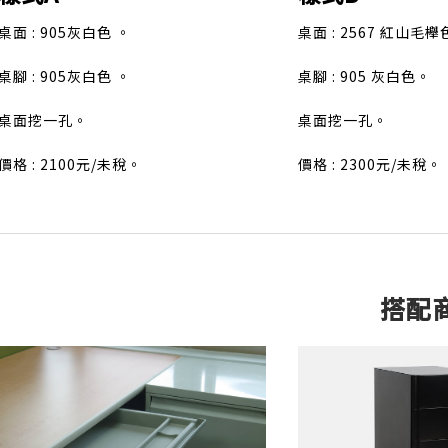
桌面 : 905灰白色 。
桌面 : 2567 紅山毛
桌腳 : 905灰白色 。
桌腳 : 905 灰白色。
桌面挖一孔。
桌面挖一孔。
價格 : 2100元/未稅。
價格 : 2300元/未稅。
搭配