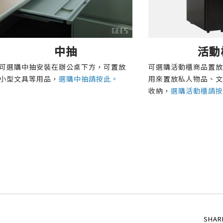
中抽
活動
可選購中抽安裝在辦公桌下方，可置放
可選購活動櫃商品置放
小型文具等用品，
選購中抽請按此。
用來置放私人物品、文
收納，
選購活動櫃請按