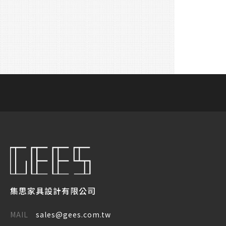
集思家具設計有限公司
MAIL
sales@gees.com.tw