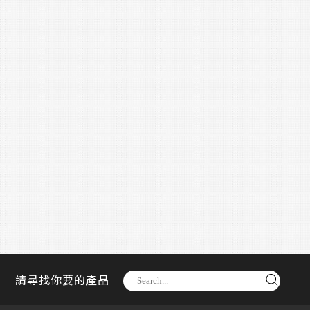
請尋找你要的產品