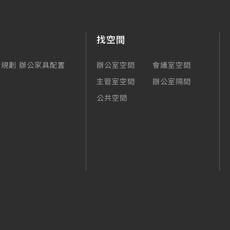
找空間
合規劃
辦公家具配置
辦公室空間
會議室空間
主管室空間
辦公室隔間
公共空間