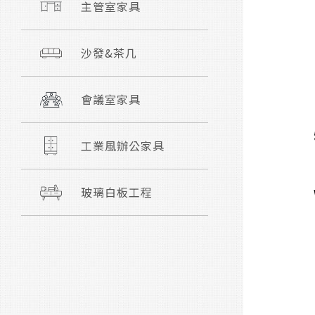
主管室家具
沙發&茶几
會議室家具
工業風辦公家具
玻璃白板工程