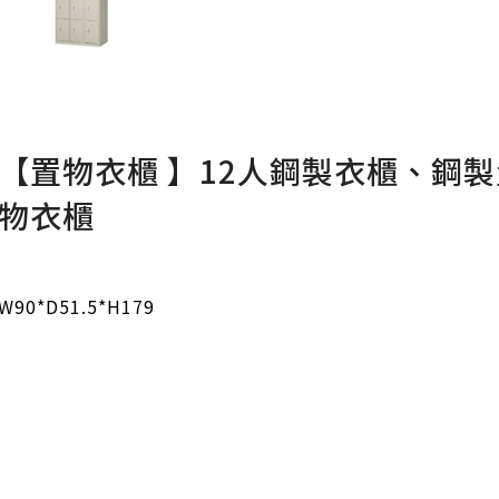
【置物衣櫃 】12人鋼製衣櫃、鋼製
物衣櫃
W90*D51.5*H179