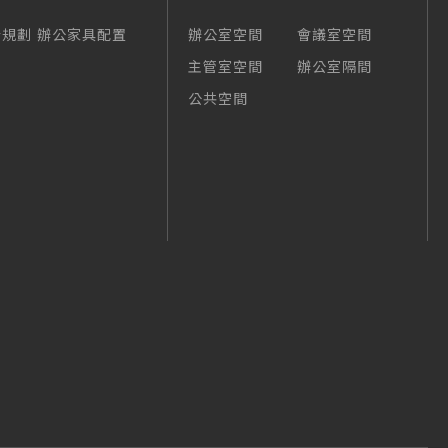
合規劃
辦公家具配置
辦公室空間
會議室空間
主管室空間
辦公室隔間
公共空間