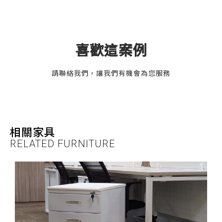
喜歡這案例
請聯絡我們，讓我們有機會為您服務
相關家具
RELATED FURNITURE