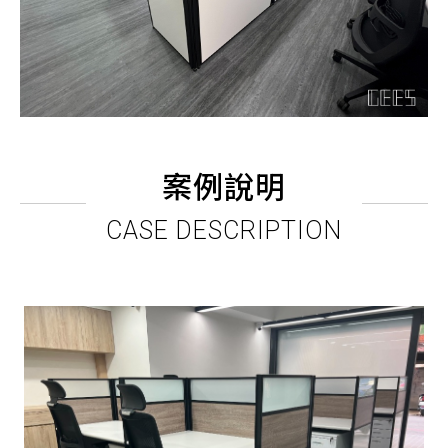
案例說明
CASE DESCRIPTION