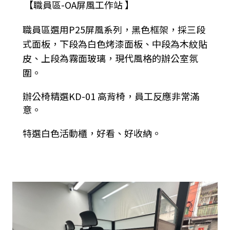
【職員區-OA屏風工作站 】
職員區選用P25屏風系列，黑色框架，採三段
式面板，下段為白色烤漆面板、中段為木紋貼
皮、上段為霧面玻璃，現代風格的辦公室氛
圍。
辦公椅精選KD-01 高背椅，員工反應非常滿
意。
特選白色活動櫃，好看、好收納。