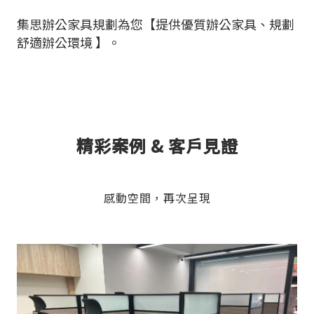
集思辦公家具規劃為您【提供優質辦公家具、規劃
舒適辦公環境 】。
精彩案例 & 客戶見證
感動空間，再次呈現