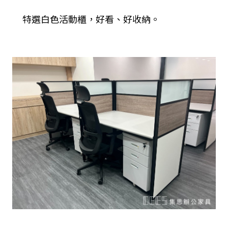
特選白色活動櫃，好看、好收納。