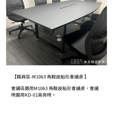
【職員區-M1063 馬鞍皮船形會議桌 】
會議區選用M1063 馬鞍皮船形會議桌，會議
椅選用KD-01高背椅。