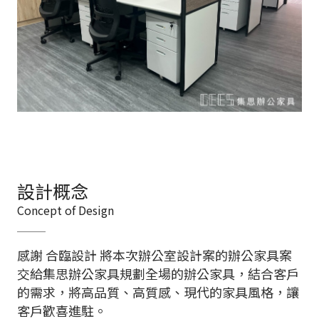
設計概念
Concept of Design
感謝 合臨設計 將本次辦公室設計案的辦公家具案
交給集思辦公家具規劃全場的辦公家具，結合客戶
的需求，將高品質、高質感、現代的家具風格，讓
客戶歡喜進駐。