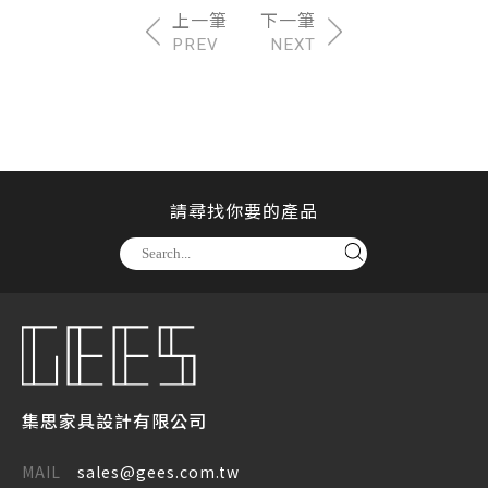
PREV
NEXT
請尋找你要的產品
集思家具設計有限公司
MAIL
sales@gees.com.tw