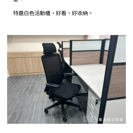
特選白色活動櫃，好看、好收納。