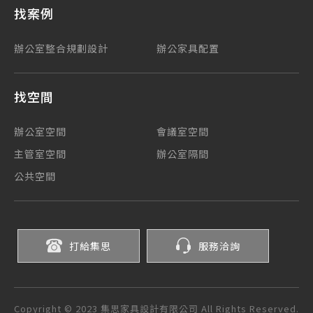
找案例
辦公室整合規劃設計
辦公家具配置
找空間
辦公室空間
會議室空間
主管室空間
辦公室隔間
公共空間
打給集思
服務洽詢
Copyright © 2023 集思家具設計有限公司 All Rights Reserved.