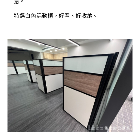
意。
特選白色活動櫃，好看、好收納。