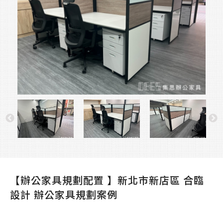
【辦公家具規劃配置 】新北市新店區 合臨
設計 辦公家具規劃案例